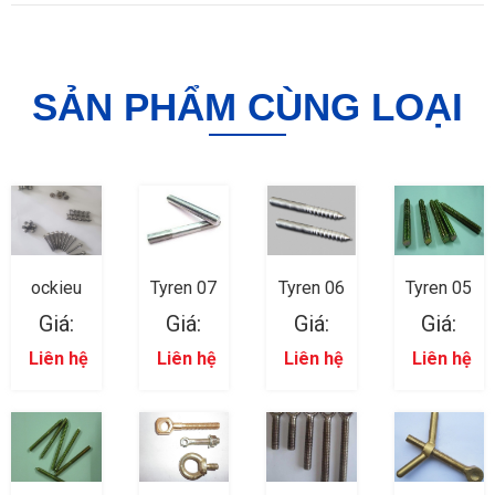
SẢN PHẨM CÙNG LOẠI
ockieu
Tyren 07
Tyren 06
Tyren 05
Giá:
Giá:
Giá:
Giá:
Liên hệ
Liên hệ
Liên hệ
Liên hệ