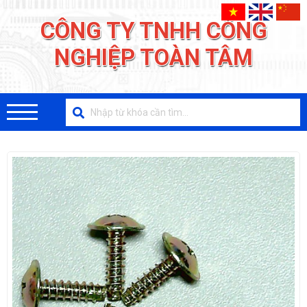
CÔNG TY TNHH CÔNG
NGHIỆP TOÀN TÂM