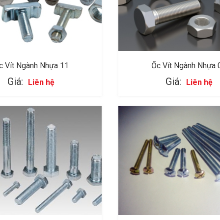
c Vít Ngành Nhựa 11
Ốc Vít Ngành Nhựa 
Giá:
Giá:
Liên hệ
Liên hệ