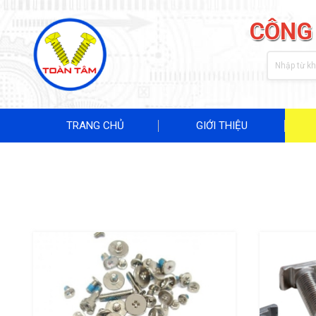
CÔNG
TRANG CHỦ
GIỚI THIỆU