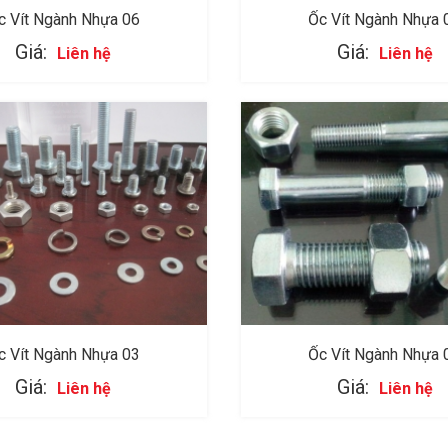
c Vít Ngành Nhựa 06
Ốc Vít Ngành Nhựa 
Giá:
Giá:
Liên hệ
Liên hệ
c Vít Ngành Nhựa 03
Ốc Vít Ngành Nhựa 
Giá:
Giá:
Liên hệ
Liên hệ