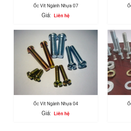
Ốc Vít Ngành Nhựa 07
Ố
Giá:
Liên hệ
Ốc Vít Ngành Nhựa 04
Ố
Giá:
Liên hệ