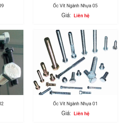
09
Ốc Vít Ngành Nhựa 05
Giá:
Liên hệ
02
Ốc Vít Ngành Nhựa 01
Giá:
Liên hệ