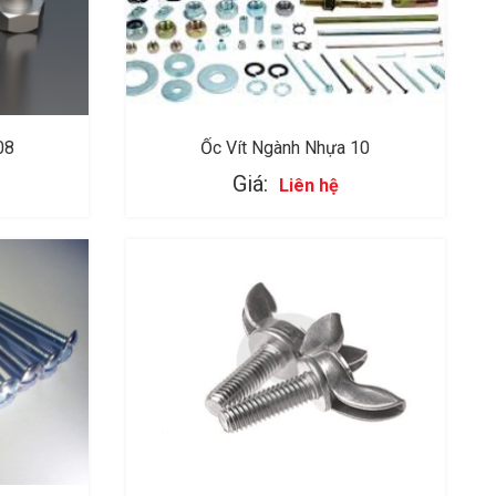
08
Ốc Vít Ngành Nhựa 10
Giá:
Liên hệ