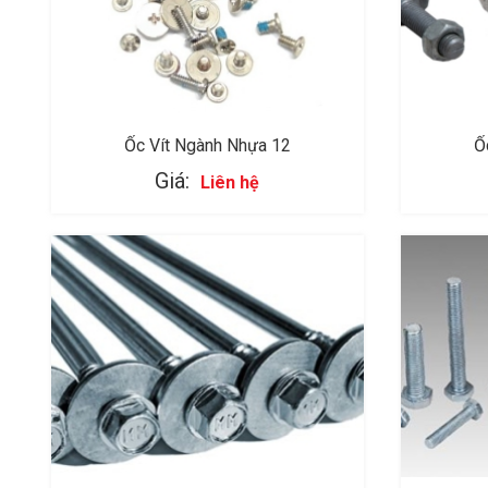
Ốc Vít Ngành Nhựa 12
Ố
Giá:
Liên hệ