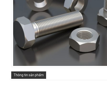
Thông tin sản phẩm