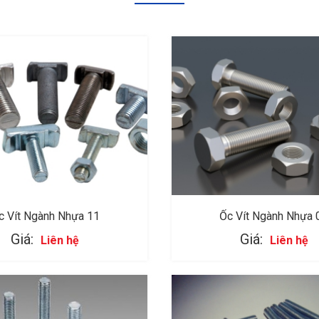
c Vít Ngành Nhựa 11
Ốc Vít Ngành Nhựa 
Giá:
Giá:
Liên hệ
Liên hệ