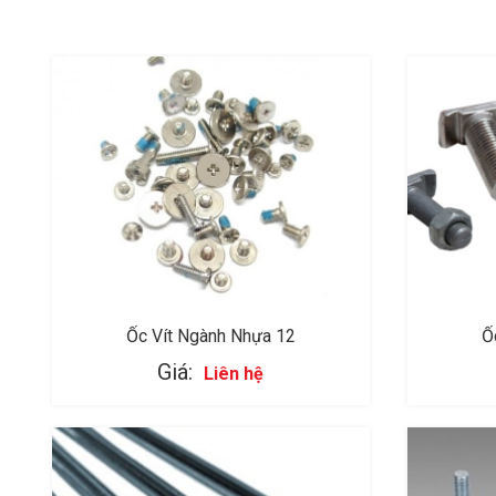
Ốc Vít Ngành Nhựa 12
Ố
Giá:
Liên hệ