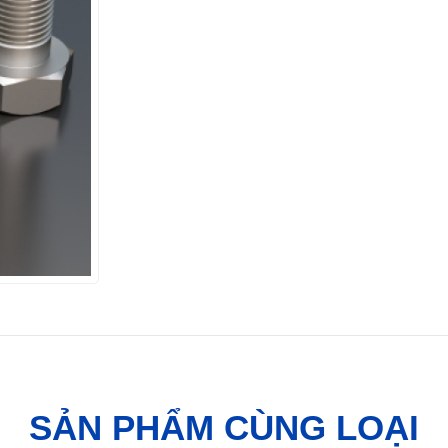
SẢN PHẨM CÙNG LOẠI