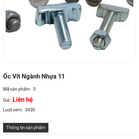
Ốc Vít Ngành Nhựa 11
Mã sản phẩm:
0
Liên hệ
Giá:
Lượt xem:
3430
Thông tin sản phẩm