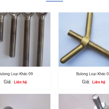
ulong Loại Khác 09
Bulong Loại Khác 
Giá:
Giá:
Liên hệ
Liên hệ