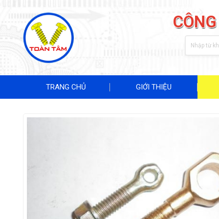
CÔNG
TRANG CHỦ
GIỚI THIỆU