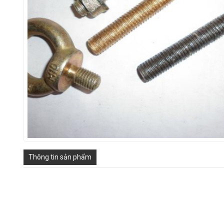
Thông tin sản phẩm