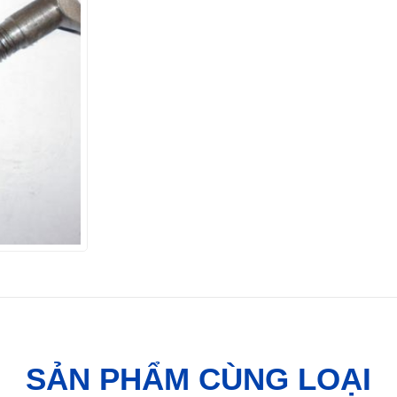
SẢN PHẨM CÙNG LOẠI