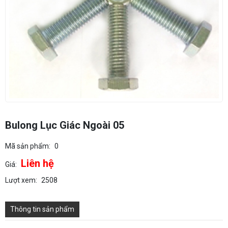
Bulong Lục Giác Ngoài 05
Mã sản phẩm:
0
Liên hệ
Giá:
Lượt xem:
2508
Thông tin sản phẩm