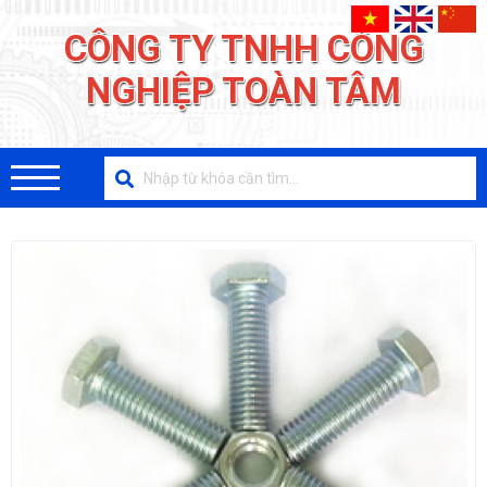
CÔNG TY TNHH CÔNG
NGHIỆP TOÀN TÂM