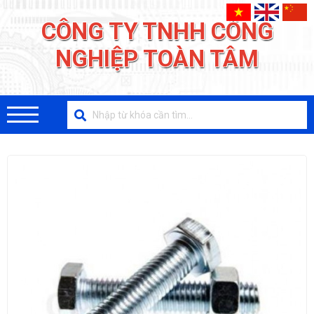
CÔNG TY TNHH CÔNG
NGHIỆP TOÀN TÂM