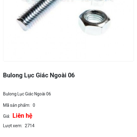
Bulong Lục Giác Ngoài 06
Bulong Lục Giác Ngoài 06
Mã sản phẩm:
0
Liên hệ
Giá:
Lượt xem:
2714