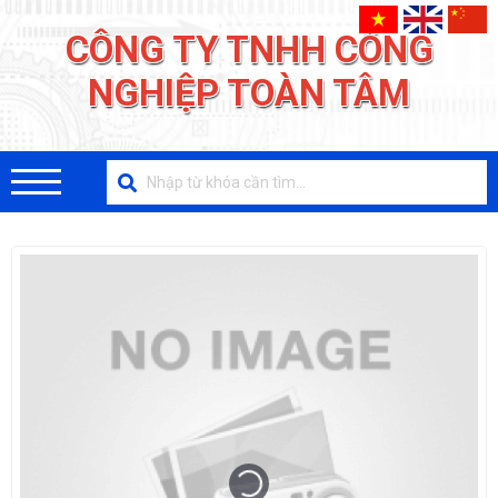
CÔNG TY TNHH CÔNG
NGHIỆP TOÀN TÂM