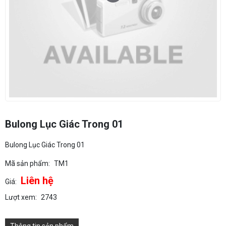
Bulong Lục Giác Trong 01
Bulong Lục Giác Trong 01
Mã sản phẩm:
TM1
Liên hệ
Giá:
Lượt xem:
2743