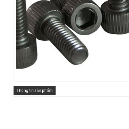
Thông tin sản phẩm