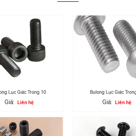
ong Lục Giác Trong 10
Bulong Lục Giác Tron
Giá:
Giá:
Liên hệ
Liên hệ