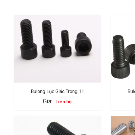
Bulong Lục Giác Trong 11
Bul
Giá:
Liên hệ