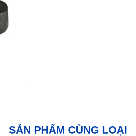
SẢN PHẨM CÙNG LOẠI