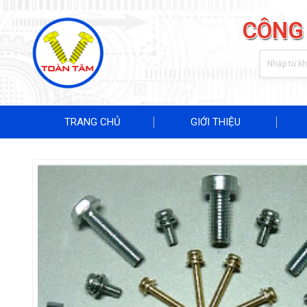
CÔNG
TRANG CHỦ
GIỚI THIỆU