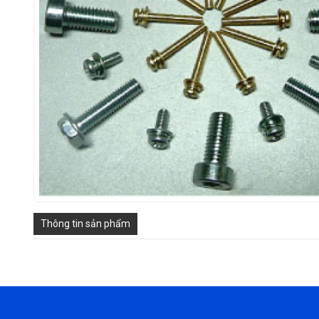
Thông tin sản phẩm