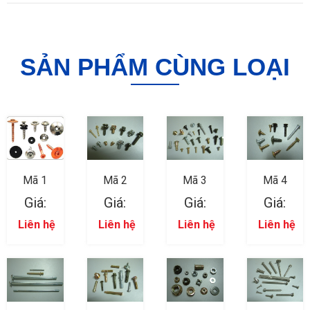
SẢN PHẨM CÙNG LOẠI
Mã 1
Mã 2
Mã 3
Mã 4
Giá:
Giá:
Giá:
Giá:
Liên hệ
Liên hệ
Liên hệ
Liên hệ