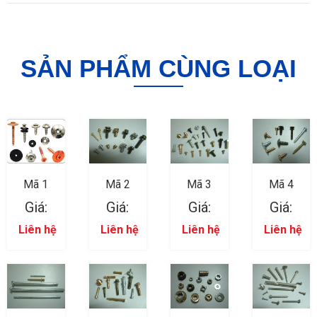
SẢN PHẨM CÙNG LOẠI
Mã 1
Mã 2
Mã 3
Mã 4
Giá:
Giá:
Giá:
Giá:
Liên hệ
Liên hệ
Liên hệ
Liên hệ