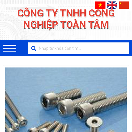
CÔNG TY TNHH CÔNG
NGHIỆP TOÀN TÂM