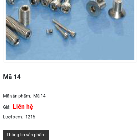
Mã 14
Mã sản phẩm:
Mã 14
Liên hệ
Giá:
Lượt xem:
1215
Thông tin sản phẩm