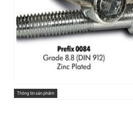
Thông tin sản phẩm