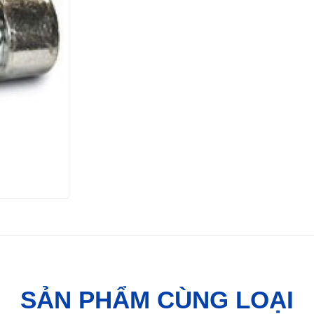
SẢN PHẨM CÙNG LOẠI