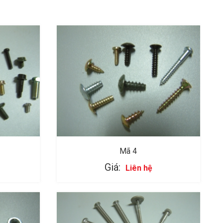
Mã 4
Giá:
Liên hệ