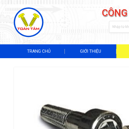
CÔNG
TRANG CHỦ
GIỚI THIỆU