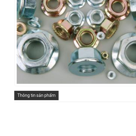
Thông tin sản phẩm