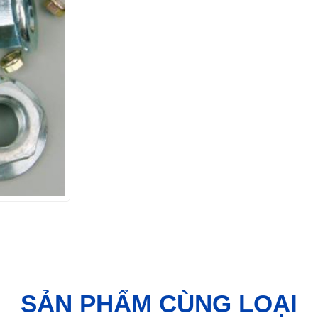
SẢN PHẨM CÙNG LOẠI