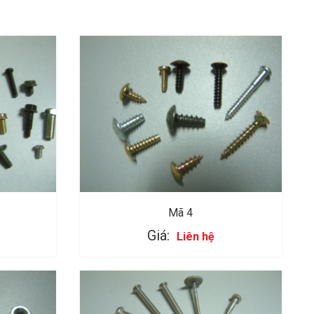
Mã 4
Giá:
Liên hệ