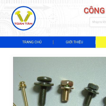
CÔNG
TRANG CHỦ
GIỚI THIỆU