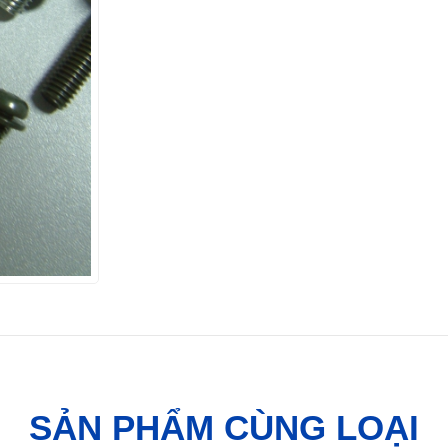
SẢN PHẨM CÙNG LOẠI