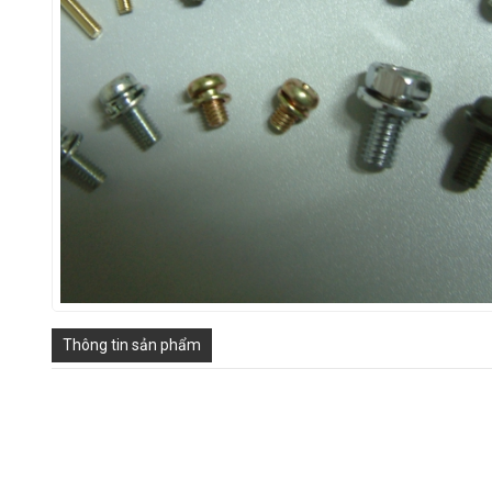
Thông tin sản phẩm