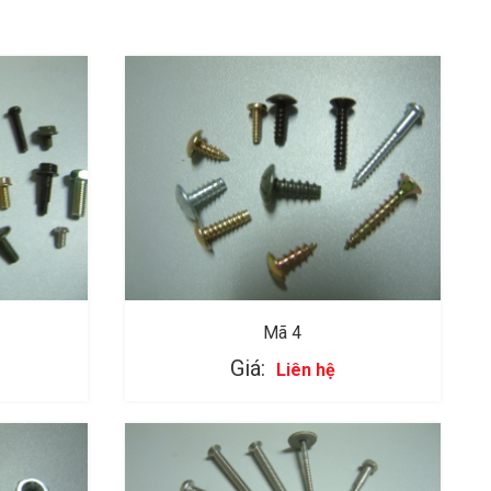
Mã 4
Giá:
Liên hệ