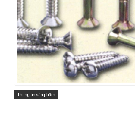
Thông tin sản phẩm