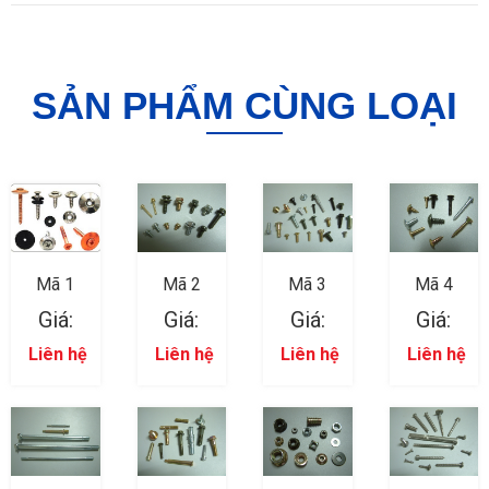
SẢN PHẨM CÙNG LOẠI
Mã 1
Mã 2
Mã 3
Mã 4
Giá:
Giá:
Giá:
Giá:
Liên hệ
Liên hệ
Liên hệ
Liên hệ