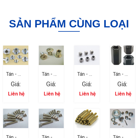
SẢN PHẨM CÙNG LOẠI
Tán - Đai
Tán - Đai
Tán - Đai
Tán - Đai
ốc 09
ốc 08
ốc 07
ốc 06
Giá:
Giá:
Giá:
Giá:
Liên hệ
Liên hệ
Liên hệ
Liên hệ
Tán - Đai
Tán - Đai
Tán - Đai
Tán - Đai