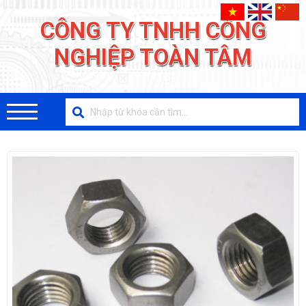
CÔNG TY TNHH CÔNG
NGHIỆP TOÀN TÂM