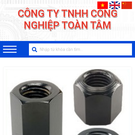
CÔNG TY TNHH CÔNG
NGHIỆP TOÀN TÂM