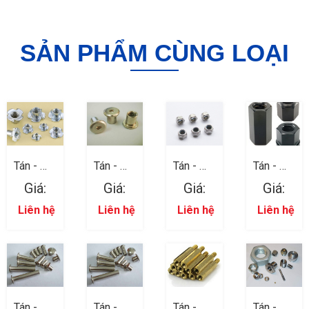
SẢN PHẨM CÙNG LOẠI
Tán - Đai
Tán - Đai
Tán - Đai
Tán - Đai
ốc 09
ốc 08
ốc 07
ốc 06
Giá:
Giá:
Giá:
Giá:
Liên hệ
Liên hệ
Liên hệ
Liên hệ
Tán - Đai
Tán - Đai
Tán - Đai
Tán - Đai