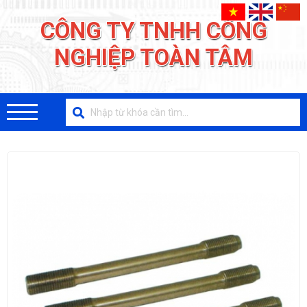
CÔNG TY TNHH CÔNG
NGHIỆP TOÀN TÂM