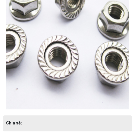
Chia sẻ: