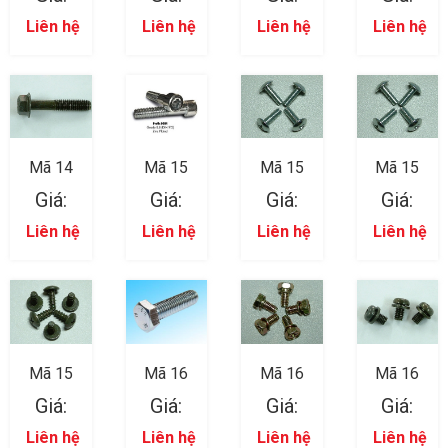
Liên hệ
Liên hệ
Liên hệ
Liên hệ
Mã 14
Mã 15
Mã 15
Mã 15
Giá:
Giá:
Giá:
Giá:
Liên hệ
Liên hệ
Liên hệ
Liên hệ
Mã 15
Mã 16
Mã 16
Mã 16
Giá:
Giá:
Giá:
Giá:
Liên hệ
Liên hệ
Liên hệ
Liên hệ