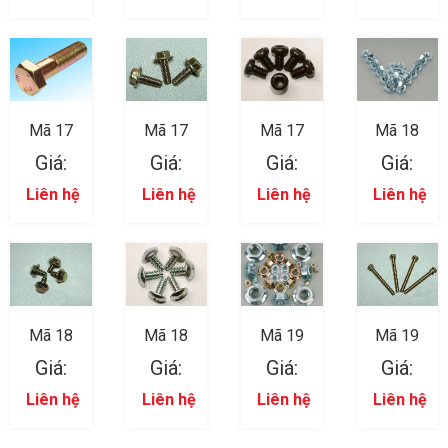
Mã 17
Mã 17
Mã 17
Mã 18
Giá:
Giá:
Giá:
Giá:
Liên hệ
Liên hệ
Liên hệ
Liên hệ
Mã 18
Mã 18
Mã 19
Mã 19
Giá:
Giá:
Giá:
Giá:
Liên hệ
Liên hệ
Liên hệ
Liên hệ